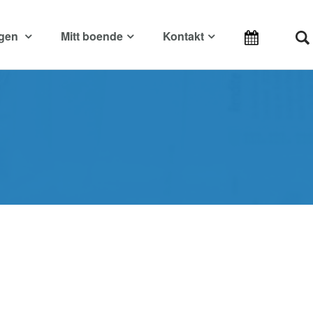
ngen
Mitt boende
Kontakt