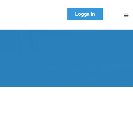
Logga in