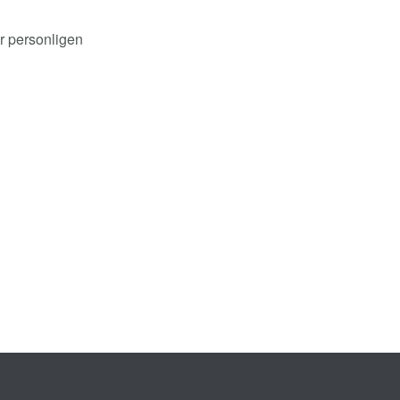
r personligen