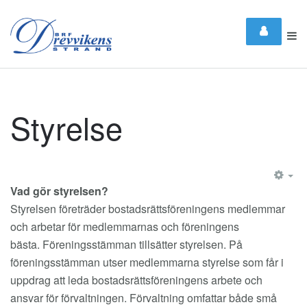
Styrelse
EM
Vad gör styrelsen?
Styrelsen företräder bostadsrättsföreningens medlemmar
och arbetar för medlemmarnas och föreningens
bästa. Föreningsstämman tillsätter styrelsen. På
föreningsstämman utser medlemmarna styrelse som får i
uppdrag att leda bostadsrättsföreningens arbete och
ansvar för förvaltningen. Förvaltning omfattar både små