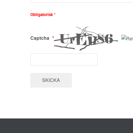
Obligatorisk *
Captcha