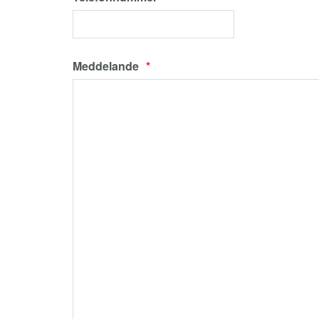
Meddelande