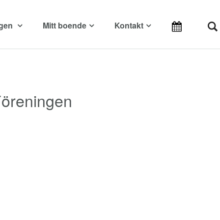
ngen
Mitt boende
Kontakt
Föreningen